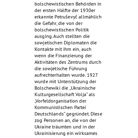
bolschewistischen Behörden in
der ersten Hälfte der 1930er
erkannte Petruševyč allmählich
die Gefahr, die von der
bolschewistischen Politik
ausging. Auch stellten die
sowjetischen Diplomaten die
Kontakte mit ihm ein, auch
wenn die Finanzierung der
Aktivitäten des Zentrums durch
die sowjetische Führung
aufrechterhalten wurde. 1927
wurde mit Unterstützung der
Bolschewiki die „Ukrainische
Kulturgesellschaft Volja“ als
„Vorfeldorganisation der
Kommunistischen Partei
Deutschlands“ gegründet. Diese
zog Personen an, die von der
Ukraine träumten und in der
Ukrainisierung ein wirksames