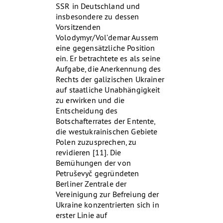
SSR in Deutschland und
insbesondere zu dessen
Vorsitzenden
Volodymyr/Vol’demar Aussem
eine gegensätzliche Position
ein. Er betrachtete es als seine
Aufgabe, die Anerkennung des
Rechts der galizischen Ukrainer
auf staatliche Unabhängigkeit
zu erwirken und die
Entscheidung des
Botschafterrates der Entente,
die westukrainischen Gebiete
Polen zuzusprechen, zu
revidieren [11]. Die
Bemühungen der von
Petruševyč gegründeten
Berliner Zentrale der
Vereinigung zur Befreiung der
Ukraine konzentrierten sich in
erster Linie auf