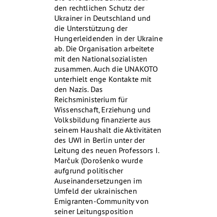
den rechtlichen Schutz der
Ukrainer in Deutschland und
die Unterstützung der
Hungerleidenden in der Ukraine
ab. Die Organisation arbeitete
mit den Nationalsozialisten
zusammen. Auch die UNAKOTO
unterhielt enge Kontakte mit
den Nazis. Das
Reichsministerium für
Wissenschaft, Erziehung und
Volksbildung finanzierte aus
seinem Haushalt die Aktivitäten
des UWI in Berlin unter der
Leitung des neuen Professors I.
Marčuk (Dorošenko wurde
aufgrund politischer
Auseinandersetzungen im
Umfeld der ukrainischen
Emigranten-Community von
seiner Leitungsposition