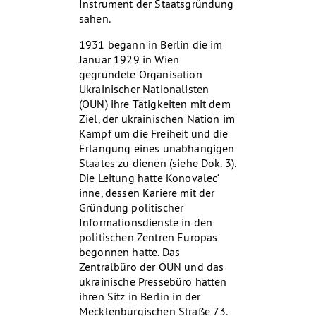
Instrument der Staatsgründung
sahen.
1931 begann in Berlin die im
Januar 1929 in Wien
gegründete Organisation
Ukrainischer Nationalisten
(OUN) ihre Tätigkeiten mit dem
Ziel, der ukrainischen Nation im
Kampf um die Freiheit und die
Erlangung eines unabhängigen
Staates zu dienen (siehe Dok. 3).
Die Leitung hatte Konovalec‘
inne, dessen Kariere mit der
Gründung politischer
Informationsdienste in den
politischen Zentren Europas
begonnen hatte. Das
Zentralbüro der OUN und das
ukrainische Pressebüro hatten
ihren Sitz in Berlin in der
Mecklenburgischen Straße 73.