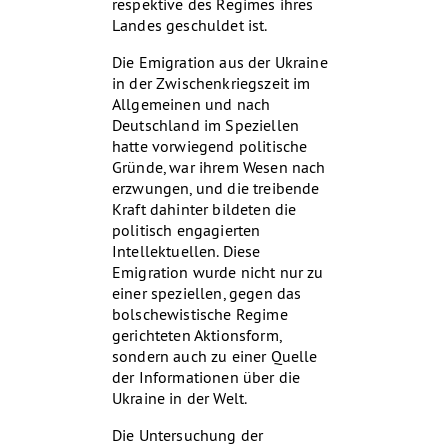
respektive des Regimes ihres
Landes geschuldet ist.
Die Emigration aus der Ukraine
in der Zwischenkriegszeit im
Allgemeinen und nach
Deutschland im Speziellen
hatte vorwiegend politische
Gründe, war ihrem Wesen nach
erzwungen, und die treibende
Kraft dahinter bildeten die
politisch engagierten
Intellektuellen. Diese
Emigration wurde nicht nur zu
einer speziellen, gegen das
bolschewistische Regime
gerichteten Aktionsform,
sondern auch zu einer Quelle
der Informationen über die
Ukraine in der Welt.
Die Untersuchung der