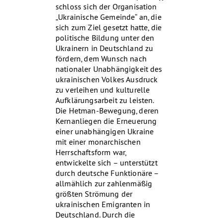
schloss sich der Organisation
„Ukrainische Gemeinde“ an, die
sich zum Ziel gesetzt hatte, die
politische Bildung unter den
Ukrainern in Deutschland zu
fördern, dem Wunsch nach
nationaler Unabhängigkeit des
ukrainischen Volkes Ausdruck
zu verleihen und kulturelle
Aufklärungsarbeit zu leisten.
Die Hetman-Bewegung, deren
Kernanliegen die Erneuerung
einer unabhängigen Ukraine
mit einer monarchischen
Herrschaftsform war,
entwickelte sich – unterstützt
durch deutsche Funktionäre –
allmählich zur zahlenmäßig
größten Strömung der
ukrainischen Emigranten in
Deutschland. Durch die