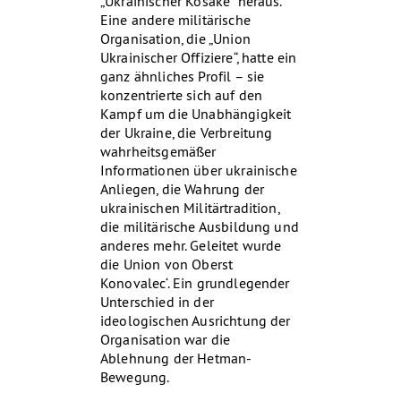
„Ukrainischer Kosake“ heraus.
Eine andere militärische
Organisation, die „Union
Ukrainischer Offiziere“, hatte ein
ganz ähnliches Profil – sie
konzentrierte sich auf den
Kampf um die Unabhängigkeit
der Ukraine, die Verbreitung
wahrheitsgemäßer
Informationen über ukrainische
Anliegen, die Wahrung der
ukrainischen Militärtradition,
die militärische Ausbildung und
anderes mehr. Geleitet wurde
die Union von Oberst
Konovalec‘. Ein grundlegender
Unterschied in der
ideologischen Ausrichtung der
Organisation war die
Ablehnung der Hetman-
Bewegung.