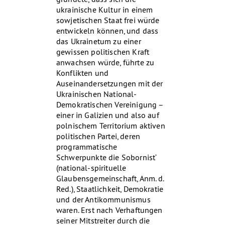
ukrainische Kultur in einem
sowjetischen Staat frei würde
entwickeln können, und dass
das Ukrainetum zu einer
gewissen politischen Kraft
anwachsen würde, führte zu
Konflikten und
Auseinandersetzungen mit der
Ukrainischen National-
Demokratischen Vereinigung –
einer in Galizien und also auf
polnischem Territorium aktiven
politischen Partei, deren
programmatische
Schwerpunkte die Sobornist‘
(national-spirituelle
Glaubensgemeinschaft, Anm. d.
Red.), Staatlichkeit, Demokratie
und der Antikommunismus
waren. Erst nach Verhaftungen
seiner Mitstreiter durch die