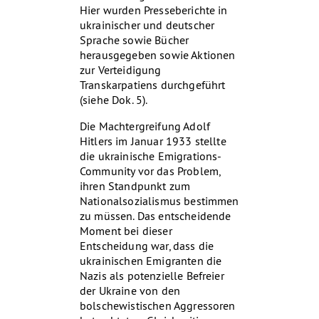
Hier wurden Presseberichte in
ukrainischer und deutscher
Sprache sowie Bücher
herausgegeben sowie Aktionen
zur Verteidigung
Transkarpatiens durchgeführt
(siehe Dok. 5).
Die Machtergreifung Adolf
Hitlers im Januar 1933 stellte
die ukrainische Emigrations-
Community vor das Problem,
ihren Standpunkt zum
Nationalsozialismus bestimmen
zu müssen. Das entscheidende
Moment bei dieser
Entscheidung war, dass die
ukrainischen Emigranten die
Nazis als potenzielle Befreier
der Ukraine von den
bolschewistischen Aggressoren