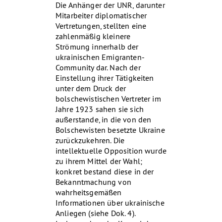
Die Anhänger der UNR, darunter
Mitarbeiter diplomatischer
Vertretungen, stellten eine
zahlenmäßig kleinere
Strömung innerhalb der
ukrainischen Emigranten-
Community dar. Nach der
Einstellung ihrer Tätigkeiten
unter dem Druck der
bolschewistischen Vertreter im
Jahre 1923 sahen sie sich
außerstande, in die von den
Bolschewisten besetzte Ukraine
zurückzukehren. Die
intellektuelle Opposition wurde
zu ihrem Mittel der Wahl;
konkret bestand diese in der
Bekanntmachung von
wahrheitsgemäßen
Informationen über ukrainische
Anliegen (siehe Dok. 4).