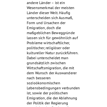
andere Länder – ist ein
Wesensmerkmal der meisten
Länder dieser Welt. Häufig
unterscheiden sich Ausmaß,
Form und Ursachen der
Emigration, doch die
maßgeblichen Beweggründe
lassen sich für gewöhnlich auf
Probleme wirtschaftlicher,
politischer, religiöser oder
kultureller Natur zurückführen.
Dabei unterscheidet man
grundsätzlich zwischen
Wirtschaftsmigration, die mit
dem Wunsch der Auswanderer
nach besseren
sozioökonomischen
Lebensbedingungen verbunden
ist, sowie der politischen
Emigration, die der Ablehnung
der Politik der Regierung