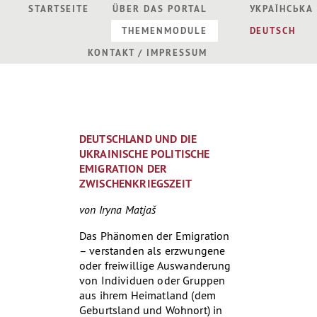
STARTSEITE
ÜBER DAS PORTAL
УКРАЇНСЬКА
THEMENMODULE
DEUTSCH
KONTAKT / IMPRESSUM
DEUTSCHLAND UND DIE
UKRAINISCHE POLITISCHE
EMIGRATION DER
ZWISCHENKRIEGSZEIT
von Iryna Matjaš
Das Phänomen der Emigration
– verstanden als erzwungene
oder freiwillige Auswanderung
von Individuen oder Gruppen
aus ihrem Heimatland (dem
Geburtsland und Wohnort) in