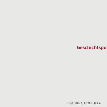
Geschichtspo
ГОЛОВНА СТОРIНКА