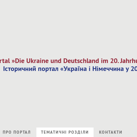
rtal »Die Ukraine und Deutschland im 20. Jahr
Історичний портал «Україна і Німеччина у 20
ПРО ПОРТАЛ
ТЕМАТИЧНI РОЗДIЛИ
КОНТАКТИ